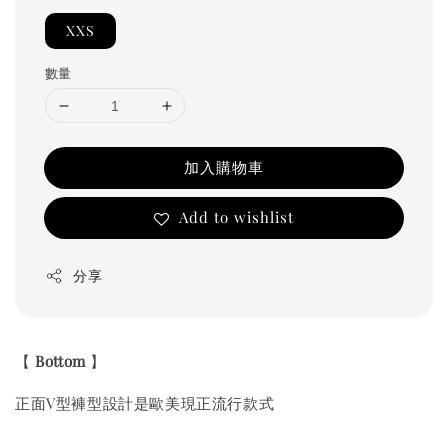
XXS
數量
加入購物車
Add to wishlist
分享
【
Bottom
】
正面V型褲型設計是歐美現正流行款式