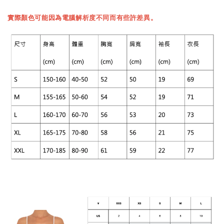
實際顏色可能因為電腦解析度不同而有些許差異。