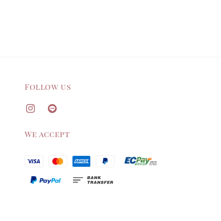
Follow us
We accept