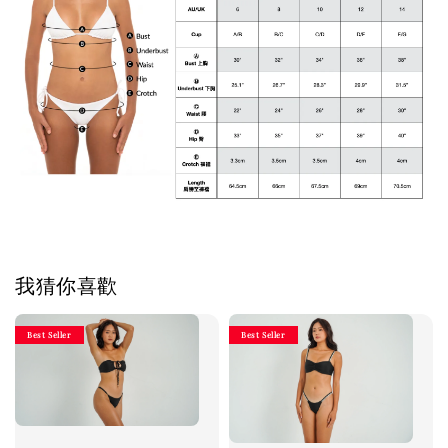
我猜你喜歡
Best Seller
Best Seller