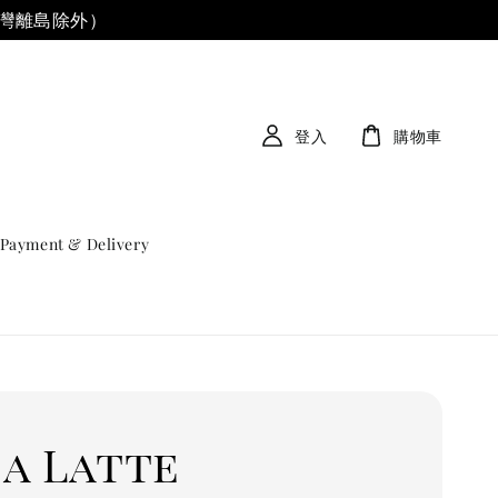
台灣離島除外）
登入
購物車
Payment & Delivery
ia Latte