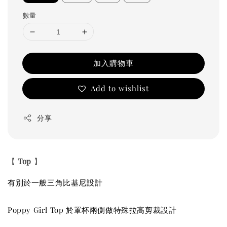
數量
加入購物車
Add to wishlist
分享
【
Top
】
有別於一般三角比基尼設計
Poppy Girl Top 於罩杯兩側做特殊拉高剪裁設計