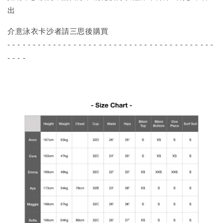
出
介意泳衣卡沙者請三思後購買
- - - - - - - - - - - - - - - - - - - - - - - - - - - - - - - - - - - - - - - - -
- - - -