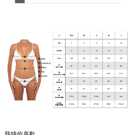
我猜你喜歡