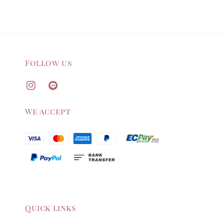
Follow us
We accept
Quick links