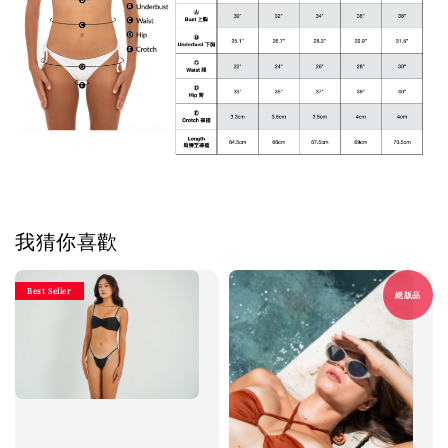
我猜你喜歡
Best Seller
絕版品