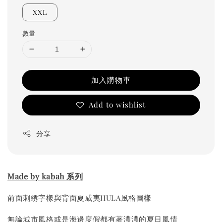
XXL
數量
加入購物車
Add to wishlist
分享
Made by kabah 系列
前面刺綉字樣與背面夏威夷HULA風格圖樣
無論城市風格或是海邊度假都有著濃濃的夏日風情