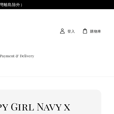
台灣離島除外）
登入
購物車
Payment & Delivery
y Girl Navy x