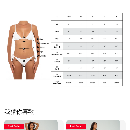
我猜你喜歡
Best Seller
Best Seller