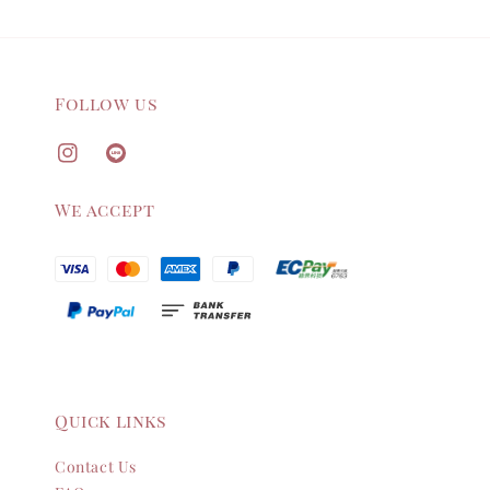
Follow us
We accept
Quick links
Contact Us