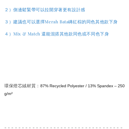
２）側邊鬆緊帶可以拉開穿著更有設計感
３）
建議也可以選擇Merah Bata磚紅棕的同色其他款下身
４）Mix & Match 還能混搭其他款同色或不同色下身
環保燈芯絨材質：
87% Recycled Polyester / 13% Spandex
–
250
g/m²
- - - - - - - - - - - - - - - - - - - - - - - - - - - - - - - - - -