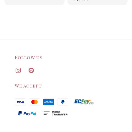
Follow us
We accept