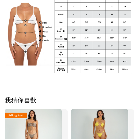
我猜你喜歡
Selling Fast