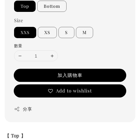
Top
Bottom
Size
XXS
XS
S
M
數量
加入購物車
Add to wishlist
分享
【
Top 】