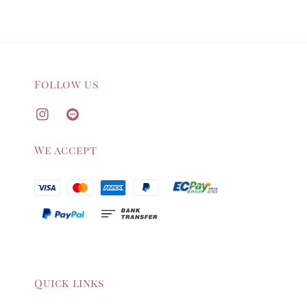
Follow us
We accept
Quick links