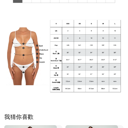
我猜你喜歡